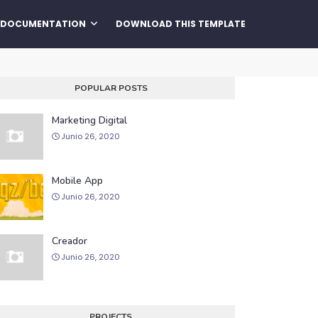
DOCUMENTATION
DOWNLOAD THIS TEMPLATE
POPULAR POSTS
Marketing Digital
Junio 26, 2020
Mobile App
Junio 26, 2020
Creador
Junio 26, 2020
PROJECTS