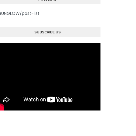
BUNGLOW/post-list
SUBSCRIBE US