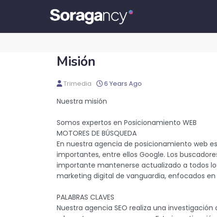
Misión
Trimedia
6 Years Ago
Nuestra misión
Somos expertos en Posicionamiento WEB
MOTORES DE BÚSQUEDA
En nuestra agencia de posicionamiento web e
importantes, entre ellos Google. Los buscado
importante mantenerse actualizado a todos lo
marketing digital de vanguardia, enfocados en 
PALABRAS CLAVES
Nuestra agencia SEO realiza una investigación