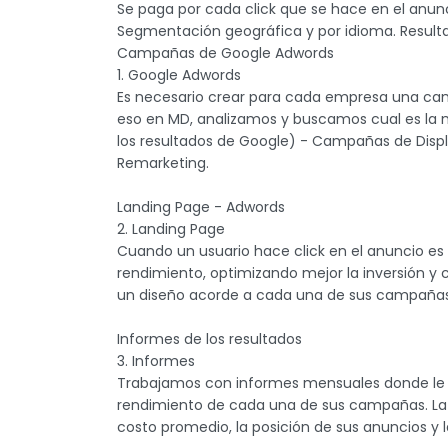
Se paga por cada click que se hace en el anunci
Segmentación geográfica y por idioma. Result
Campañas de Google Adwords
1. Google Adwords
Es necesario crear para cada empresa una cam
eso en MD, analizamos y buscamos cual es l
los resultados de Google) - Campañas de Dis
Remarketing.
Landing Page - Adwords
2. Landing Page
Cuando un usuario hace click en el anuncio es 
rendimiento, optimizando mejor la inversión y 
un diseño acorde a cada una de sus campañas, 
Informes de los resultados
3. Informes
Trabajamos con informes mensuales donde le 
rendimiento de cada una de sus campañas. La c
costo promedio, la posición de sus anuncios y 