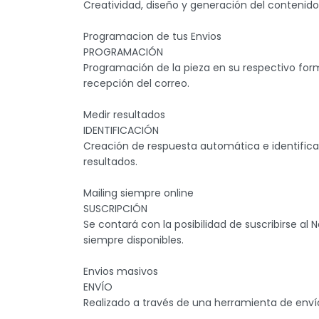
Creatividad, diseño y generación del contenido 
Programacion de tus Envios
PROGRAMACIÓN
Programación de la pieza en su respectivo for
recepción del correo.
Medir resultados
IDENTIFICACIÓN
Creación de respuesta automática e identifica
resultados.
Mailing siempre online
SUSCRIPCIÓN
Se contará con la posibilidad de suscribirse al N
siempre disponibles.
Envios masivos
ENVÍO
Realizado a través de una herramienta de enví