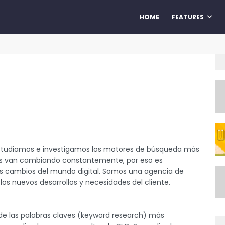
HOME
FEATURES
studiamos e investigamos los motores de búsqueda más
res van cambiando constantemente, por eso es
s cambios del mundo digital. Somos una agencia de
los nuevos desarrollos y necesidades del cliente.
 de las palabras claves (keyword research) más