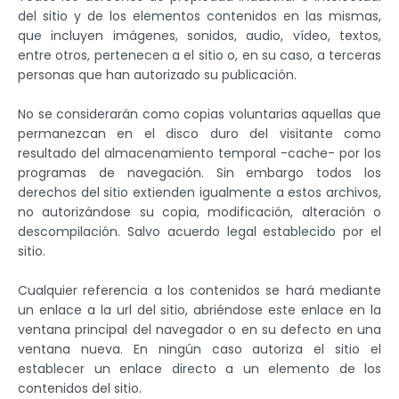
del sitio y de los elementos contenidos en las mismas,
que incluyen imágenes, sonidos, audio, vídeo, textos,
entre otros, pertenecen a el sitio o, en su caso, a terceras
personas que han autorizado su publicación.
No se considerarán como copias voluntarias aquellas que
permanezcan en el disco duro del visitante como
resultado del almacenamiento temporal -cache- por los
programas de navegación. Sin embargo todos los
derechos del sitio extienden igualmente a estos archivos,
no autorizándose su copia, modificación, alteración o
descompilación. Salvo acuerdo legal establecido por el
sitio.
Cualquier referencia a los contenidos se hará mediante
un enlace a la url del sitio, abriéndose este enlace en la
ventana principal del navegador o en su defecto en una
ventana nueva. En ningún caso autoriza el sitio el
establecer un enlace directo a un elemento de los
contenidos del sitio.