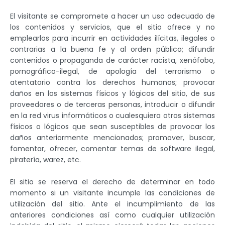
El visitante se compromete a hacer un uso adecuado de
los contenidos y servicios, que el sitio ofrece y no
emplearlos para incurrir en actividades ilícitas, ilegales o
contrarias a la buena fe y al orden público; difundir
contenidos o propaganda de carácter racista, xenófobo,
pornográfico-ilegal, de apología del terrorismo o
atentatorio contra los derechos humanos; provocar
daños en los sistemas físicos y lógicos del sitio, de sus
proveedores o de terceras personas, introducir o difundir
en la red virus informáticos o cualesquiera otros sistemas
físicos o lógicos que sean susceptibles de provocar los
daños anteriormente mencionados; promover, buscar,
fomentar, ofrecer, comentar temas de software ilegal,
piratería, warez, etc.
El sitio se reserva el derecho de determinar en todo
momento si un visitante incumple las condiciones de
utilización del sitio. Ante el incumplimiento de las
anteriores condiciones así como cualquier utilización