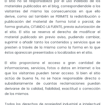
El sitio no se responsabiliza por el uso indebido de los
materiales publicados en el blog, correspondiendole a los
visitantes del mismo las consecuencias en que ello
derive, como así también se PERMITE la redistribución o
publicación del material de forma total o parcial, de
forma gratuita, CITANDO LA FUENTE, previa autorización de
el sitio. El sitio se reserva el derecho de modificar el
material publicado sin previo aviso, pudiendo cambiar,
suprimir o añadir tanto los contenidos y servicios que se
presten a través de la misma como la forma en la que
éstos aparezcan presentados o localizados en el sitio.
El sitio proporciona el acceso a gran cantidad de
informaciones, servicios, fotos o datos en internet a los
que los visitantes pueden tener acceso. Si bien el sitio
actúa de buena fe, no se hace responsable directa o
subsidiariamente de cuantas reclamaciones puedan
derivarse de la calidad, fiabilidad, exactitud o corrección
de los mismos.
Todos los derechos de propiedad industrial e intelectual