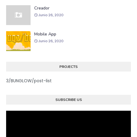
Creador
Junio 26, 2020
Mobile App
Junio 26, 2020
PROJECTS
3/BUNGLOW/post-list
SUBSCRIBE US