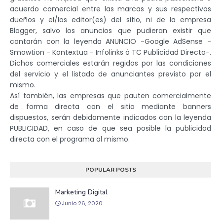
acuerdo comercial entre las marcas y sus respectivos
dueños y el/los editor(es) del sitio, ni de la empresa
Blogger, salvo los anuncios que pudieran existir que
contarán con la leyenda ANUNCIO -Google AdSense -
Smowtion - Kontextua - Infolinks ó TC Publicidad Directa-.
Dichos comerciales estarán regidos por las condiciones
del servicio y el listado de anunciantes previsto por el
mismo.
Así también, las empresas que pauten comercialmente
de forma directa con el sitio mediante banners
dispuestos, serán debidamente indicados con la leyenda
PUBLICIDAD, en caso de que sea posible la publicidad
directa con el programa al mismo.
POPULAR POSTS
Marketing Digital
Junio 26, 2020